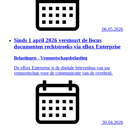
06.05.2026
Sinds 1 april 2026 verstuurt de fiscus
documenten rechtstreeks via eBox Enterprise
Belastingen - Vennootschapsbelasting
De eBox Enterprise is de digitale brievenbus van uw
vennootschap voor de communicatie van de overheid.
30.04.2026