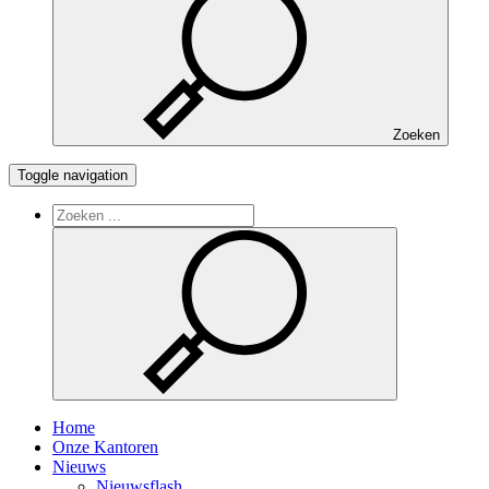
Zoeken
Toggle navigation
Home
Onze Kantoren
Nieuws
Nieuwsflash