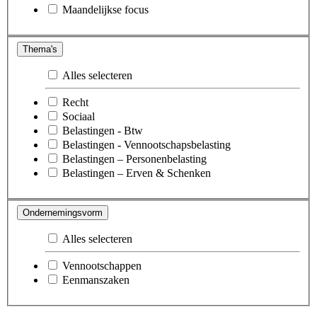
Maandelijkse focus
Thema's
Alles selecteren
Recht
Sociaal
Belastingen - Btw
Belastingen - Vennootschapsbelasting
Belastingen – Personenbelasting
Belastingen – Erven & Schenken
Ondernemingsvorm
Alles selecteren
Vennootschappen
Eenmanszaken