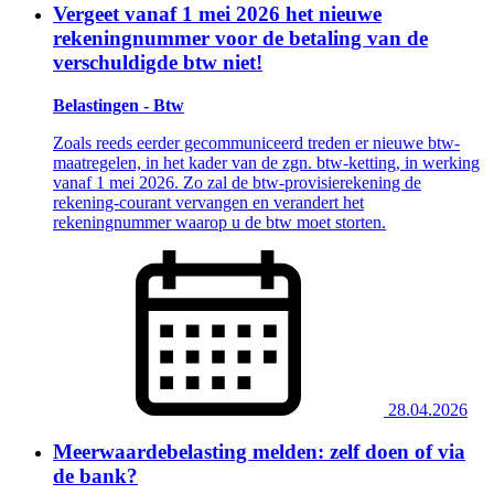
Vergeet vanaf 1 mei 2026 het nieuwe
rekeningnummer voor de betaling van de
verschuldigde btw niet!
Belastingen - Btw
Zoals reeds eerder gecommuniceerd treden er nieuwe btw-
maatregelen, in het kader van de zgn. btw-ketting, in werking
vanaf 1 mei 2026. Zo zal de btw-provisierekening de
rekening-courant vervangen en verandert het
rekeningnummer waarop u de btw moet storten.
28.04.2026
Meerwaardebelasting melden: zelf doen of via
de bank?