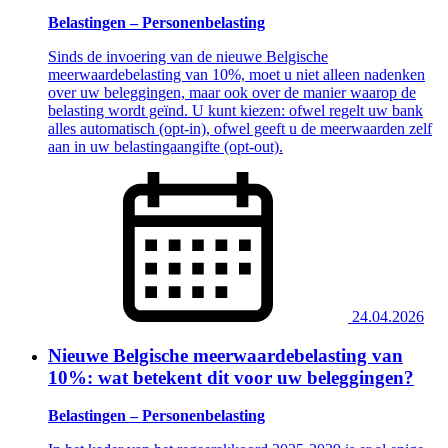
Belastingen – Personenbelasting
Sinds de invoering van de nieuwe Belgische
meerwaardebelasting van 10%, moet u niet alleen nadenken
over uw beleggingen, maar ook over de manier waarop de
belasting wordt geïnd. U kunt kiezen: ofwel regelt uw bank
alles automatisch (opt-in), ofwel geeft u de meerwaarden zelf
aan in uw belastingaangifte (opt-out).
24.04.2026
Nieuwe Belgische meerwaardebelasting van
10%: wat betekent dit voor uw beleggingen?
Belastingen – Personenbelasting