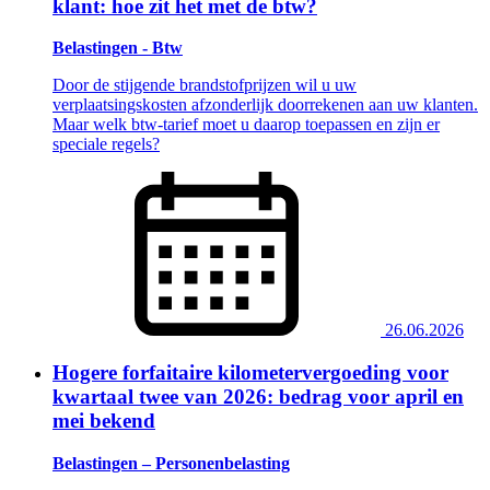
klant: hoe zit het met de btw?
Belastingen - Btw
Door de stijgende brandstofprijzen wil u uw
verplaatsingskosten afzonderlijk doorrekenen aan uw klanten.
Maar welk btw-tarief moet u daarop toepassen en zijn er
speciale regels?
26.06.2026
Hogere forfaitaire kilometervergoeding voor
kwartaal twee van 2026: bedrag voor april en
mei bekend
Belastingen – Personenbelasting