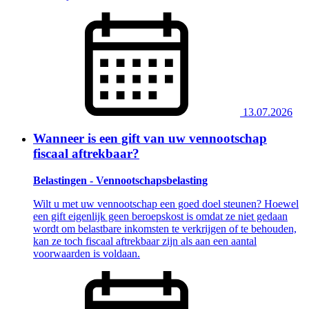
13.07.2026
Wanneer is een gift van uw vennootschap
fiscaal aftrekbaar?
Belastingen - Vennootschapsbelasting
Wilt u met uw vennootschap een goed doel steunen? Hoewel
een gift eigenlijk geen beroepskost is omdat ze niet gedaan
wordt om belastbare inkomsten te verkrijgen of te behouden,
kan ze toch fiscaal aftrekbaar zijn als aan een aantal
voorwaarden is voldaan.