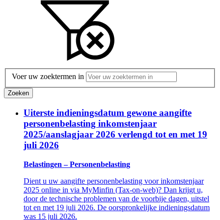
Voer uw zoektermen in
Zoeken
Uiterste indieningsdatum gewone aangifte
personenbelasting inkomstenjaar
2025/aanslagjaar 2026 verlengd tot en met 19
juli 2026
Belastingen – Personenbelasting
Dient u uw aangifte personenbelasting voor inkomstenjaar
2025 online in via MyMinfin (Tax-on-web)? Dan krijgt u,
door de technische problemen van de voorbije dagen, uitstel
tot en met 19 juli 2026. De oorspronkelijke indieningsdatum
was 15 juli 2026.