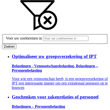
Voer uw zoektermen in
Zoeken
Optimaliseer uw groepsverzekering of IPT
Belastingen - Vennootschapsbelasting, Belastingen –
Personenbelasting
Voor wie een vennootschap heeft, is een groepsverzekering of
IPT een interessante manier om een extralegaal pensioen op te
bouwen
Geschenken voor zakenrelaties of personeel
Belastingen – Personenbelasting