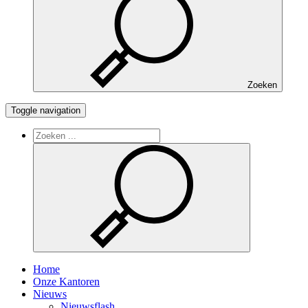
Zoeken
Toggle navigation
Home
Onze Kantoren
Nieuws
Nieuwsflash