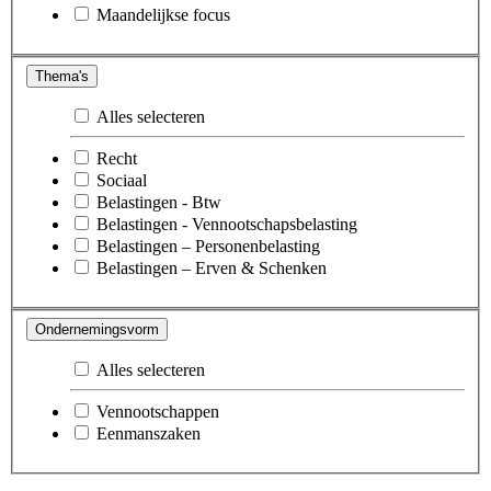
Maandelijkse focus
Thema's
Alles selecteren
Recht
Sociaal
Belastingen - Btw
Belastingen - Vennootschapsbelasting
Belastingen – Personenbelasting
Belastingen – Erven & Schenken
Ondernemingsvorm
Alles selecteren
Vennootschappen
Eenmanszaken