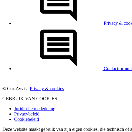
Privacy & cook
Contactformuli
© Cor-Avvis |
Privacy & cookies
GEBRUIK VAN COOKIES
Juridische mededeling
Privacybeleid
Cookiebeleid
Deze website maakt gebruik van zijn eigen cookies, die technisch of 