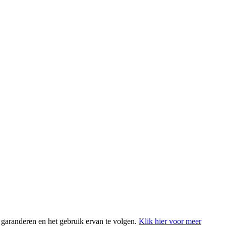
 garanderen en het gebruik ervan te volgen.
Klik hier voor meer