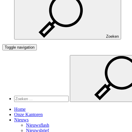
Zoeken
Toggle navigation
Home
Onze Kantoren
Nieuws
Nieuwsflash
Nieuwsbrief